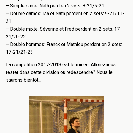
– Simple dame: Nath perd en 2 sets: 8-21/5-21
– Double dames: Isa et Nath perdent en 2 sets: 9-21/11-
21
– Double mixte: Séverine et Fred perdent en 2 sets: 17-
21/20-22
– Double hommes: Franck et Mathieu perdent en 2 sets:
17-21/21-23
La compétition 2017-2018 est terminée. Allons-nous
rester dans cette division ou redescendre? Nous le
saurons bientôt…