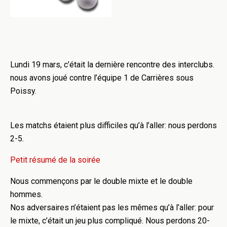
Lundi 19 mars, c’était la dernière rencontre des interclubs.
nous avons joué contre l’équipe 1 de Carrières sous
Poissy.
Les matchs étaient plus difficiles qu’à l’aller: nous perdons
2-5.
Petit résumé de la soirée
Nous commençons par le double mixte et le double
hommes.
Nos adversaires n’étaient pas les mêmes qu’à l’aller: pour
le mixte, c’était un jeu plus compliqué. Nous perdons 20-