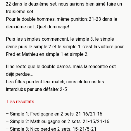
22 dans le deuxième set, nous aurions bien aimé faire un
troisième set.
Pour le double hommes, même punition: 21-23 dans le
deuxième set…Quel dommage!
Puis les simples commencent, le simple 3, le simple
dame puis le simple 2 et le simple 1. c’est la victoire pour
Fred et Mathieu en simple 1 et simple 2.
Il ne reste que le double dames, mais la rencontre est
déjà perdue…
Les filles perdent leur match, nous cloturons les
interclubs par une défaite: 2-5
Les résultats
– Simple 1: Fred gagne en 2 sets: 21-16/21-16
– Simple 2: Mathieu gagne en 2 sets: 21-15/21-16
– Simple 3: Nico perd en 2 sets: 15-21/5-21