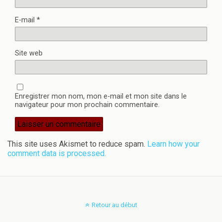
E-mail
*
Site web
Enregistrer mon nom, mon e-mail et mon site dans le
navigateur pour mon prochain commentaire.
This site uses Akismet to reduce spam.
Learn how your
comment data is processed.
Retour au début