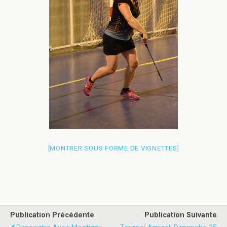
[MONTRER SOUS FORME DE VIGNETTES]
Publication Précédente
Publication Suivante