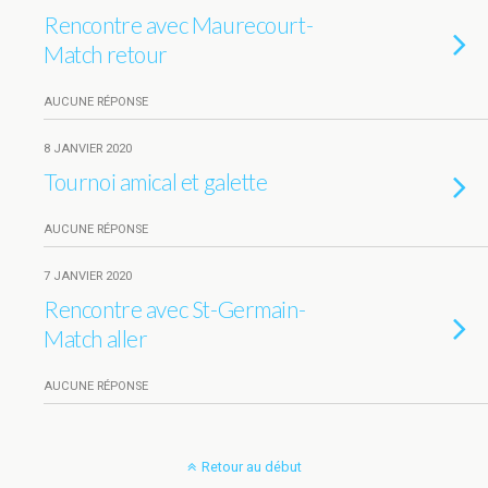
Rencontre avec Maurecourt-
Match retour
AUCUNE RÉPONSE
8 JANVIER 2020
Tournoi amical et galette
AUCUNE RÉPONSE
7 JANVIER 2020
Rencontre avec St-Germain-
Match aller
AUCUNE RÉPONSE
Retour au début