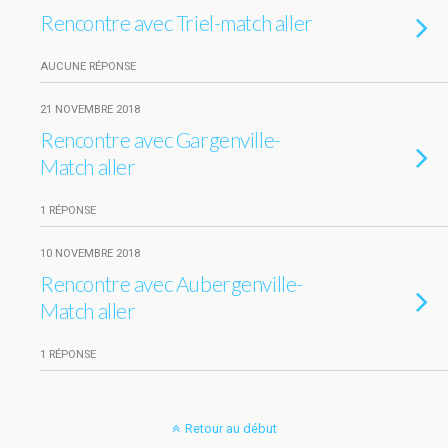
Rencontre avec Triel-match aller
AUCUNE RÉPONSE
21 NOVEMBRE 2018
Rencontre avec Gargenville-
Match aller
1 RÉPONSE
10 NOVEMBRE 2018
Rencontre avec Aubergenville-
Match aller
1 RÉPONSE
Retour au début