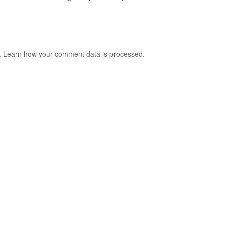
.
Learn how your comment data is processed.