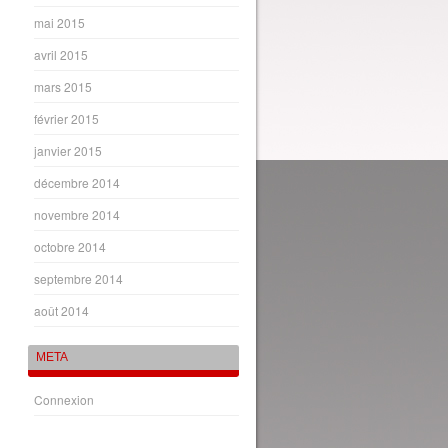
mai 2015
avril 2015
mars 2015
février 2015
janvier 2015
décembre 2014
novembre 2014
octobre 2014
septembre 2014
août 2014
META
Connexion