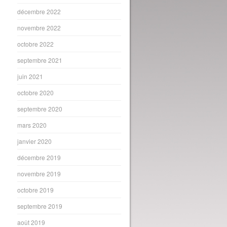
décembre 2022
novembre 2022
octobre 2022
septembre 2021
juin 2021
octobre 2020
septembre 2020
mars 2020
janvier 2020
décembre 2019
novembre 2019
octobre 2019
septembre 2019
août 2019