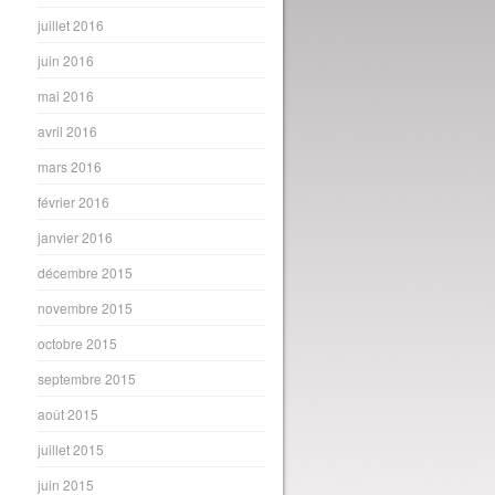
juillet 2016
juin 2016
mai 2016
avril 2016
mars 2016
février 2016
janvier 2016
décembre 2015
novembre 2015
octobre 2015
septembre 2015
août 2015
juillet 2015
juin 2015