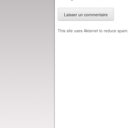
This site uses Akismet to reduce spam