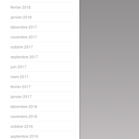
février 2018
janvier 2018
décembre 2017
novembre 2017
octobre 2017
septembre 2017
juin 2017
mars 2017
février 2017
janvier 2017
décembre 2016
novembre 2016
octobre 2016
septembre 2016