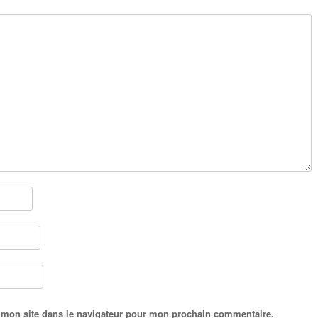
 mon site dans le navigateur pour mon prochain commentaire.