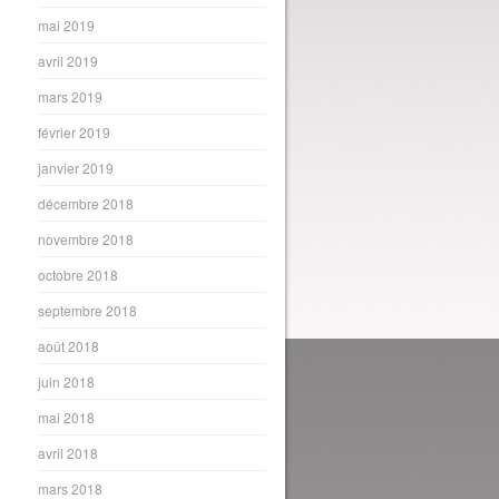
mai 2019
avril 2019
mars 2019
février 2019
janvier 2019
décembre 2018
novembre 2018
octobre 2018
septembre 2018
août 2018
juin 2018
mai 2018
avril 2018
mars 2018