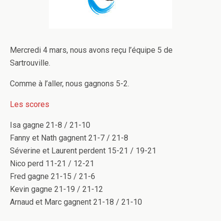
Mercredi 4 mars, nous avons reçu l’équipe 5 de
Sartrouville.
Comme à l’aller, nous gagnons 5-2.
Les scores
Isa gagne 21-8 / 21-10
Fanny et Nath gagnent 21-7 / 21-8
Séverine et Laurent perdent 15-21 / 19-21
Nico perd 11-21 / 12-21
Fred gagne 21-15 / 21-6
Kevin gagne 21-19 / 21-12
Arnaud et Marc gagnent 21-18 / 21-10