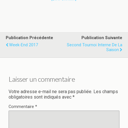
Publication Précédente
Publication Suivante
Week-End 2017
Second Tournoi Interne De La
Saison
Laisser un commentaire
Votre adresse e-mail ne sera pas publiée.
Les champs
obligatoires sont indiqués avec
*
Commentaire
*