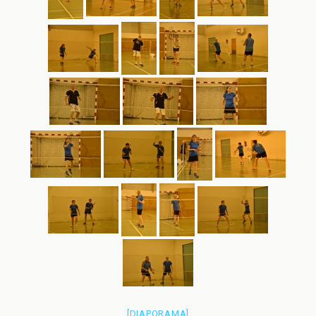
[DIAPORAMA]