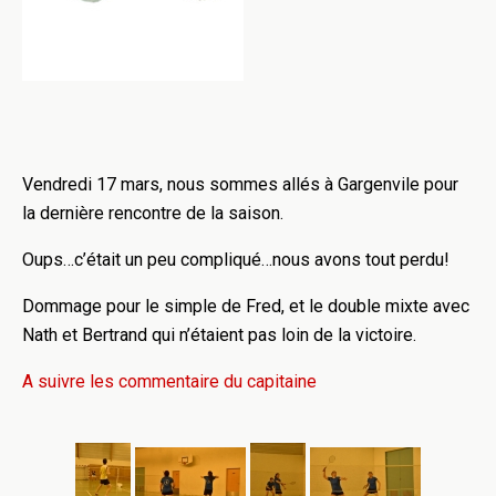
Vendredi 17 mars, nous sommes allés à Gargenvile pour
la dernière rencontre de la saison.
Oups…c’était un peu compliqué…nous avons tout perdu!
Dommage pour le simple de Fred, et le double mixte avec
Nath et Bertrand qui n’étaient pas loin de la victoire.
A suivre les commentaire du capitaine