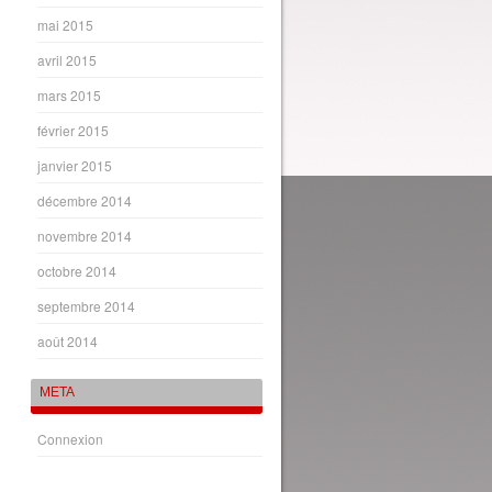
mai 2015
avril 2015
mars 2015
février 2015
janvier 2015
décembre 2014
novembre 2014
octobre 2014
septembre 2014
août 2014
META
Connexion