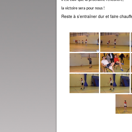
la victoire sera pour nous !
Reste à s’entraîner dur et faire chauff