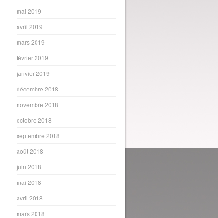
mai 2019
avril 2019
mars 2019
février 2019
janvier 2019
décembre 2018
novembre 2018
octobre 2018
septembre 2018
août 2018
juin 2018
mai 2018
avril 2018
mars 2018