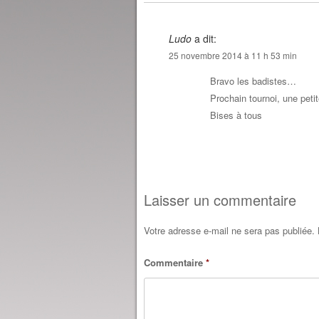
Ludo
a dit:
25 novembre 2014 à 11 h 53 min
Bravo les badistes…
Prochain tournoi, une petit
Bises à tous
Laisser un commentaire
Votre adresse e-mail ne sera pas publiée.
Commentaire
*