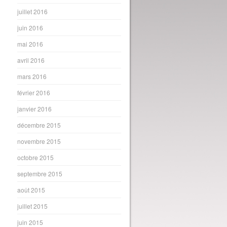
juillet 2016
juin 2016
mai 2016
avril 2016
mars 2016
février 2016
janvier 2016
décembre 2015
novembre 2015
octobre 2015
septembre 2015
août 2015
juillet 2015
juin 2015