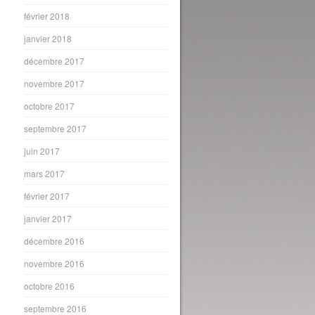
février 2018
janvier 2018
décembre 2017
novembre 2017
octobre 2017
septembre 2017
juin 2017
mars 2017
février 2017
janvier 2017
décembre 2016
novembre 2016
octobre 2016
septembre 2016