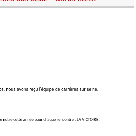
s, nous avons reçu l’équipe de carrières sur seine.
e notre cette année pour chaque rencontre : LA VICTOIRE !