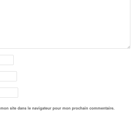
 mon site dans le navigateur pour mon prochain commentaire.