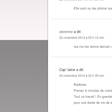
Elle sont ou les photos is
séverine
a dit:
22 novembre 2014 à 20 h 15 min
Isa me les donne demain a
Cap' taine
a dit:
24 novembre 2014 à 20 h 35 min
Badistes
Prenez 6 minutes de votre
Tout ce travail ! En grand
pour une durée de vie de 