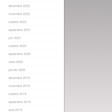
décembre 2022
novembre 2022
octobre 2022
septembre 2021
juin 2021
octobre 2020
septembre 2020
mars 2020
janvier 2020
décembre 2019
novembre 2019
octobre 2019
septembre 2019
août 2019