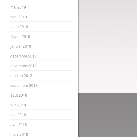
mai 2019
avril 2019
mars 2019
février 2019
janvier 2019
décembre 2018
novembre 2018
octobre 2018
septembre 2018
août 2018
juin 2018
mai 2018
avril 2018
mars 2018