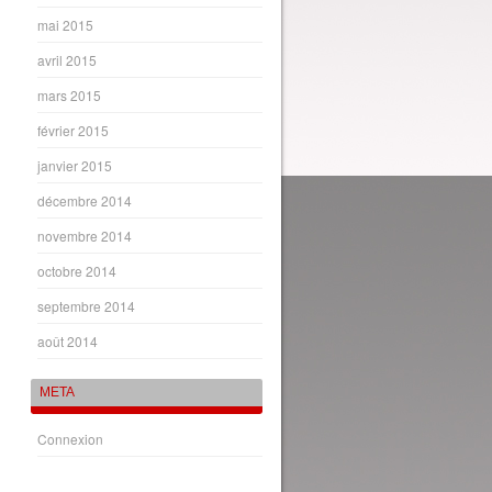
mai 2015
avril 2015
mars 2015
février 2015
janvier 2015
décembre 2014
novembre 2014
octobre 2014
septembre 2014
août 2014
META
Connexion