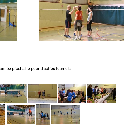
l’année prochaine pour d’autres tournois