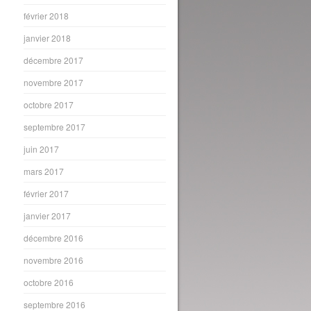
février 2018
janvier 2018
décembre 2017
novembre 2017
octobre 2017
septembre 2017
juin 2017
mars 2017
février 2017
janvier 2017
décembre 2016
novembre 2016
octobre 2016
septembre 2016