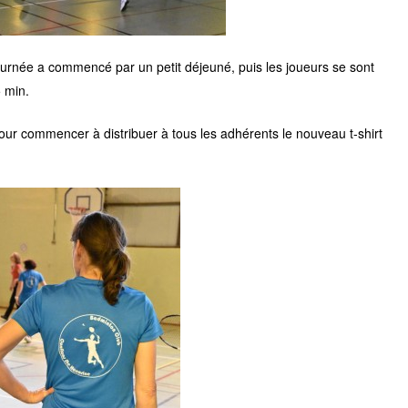
urnée a commencé par un petit déjeuné, puis les joueurs se sont
 min.
our commencer à distribuer à tous les adhérents le nouveau t-shirt