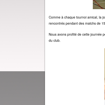
Comme à chaque tournoi amical, la jo
rencontrés pendant des matchs de 15
Nous avons profité de cette journée p
du club.