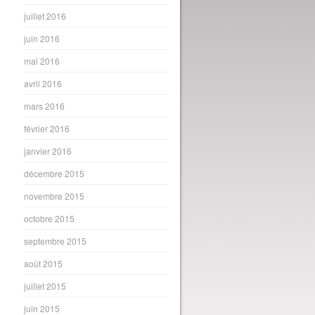
juillet 2016
juin 2016
mai 2016
avril 2016
mars 2016
février 2016
janvier 2016
décembre 2015
novembre 2015
octobre 2015
septembre 2015
août 2015
juillet 2015
juin 2015