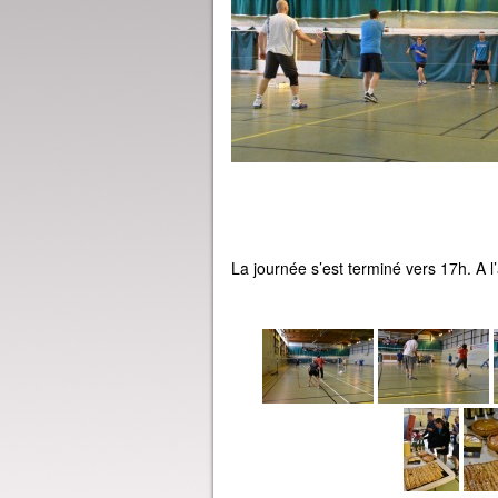
La journée s’est terminé vers 17h. A 