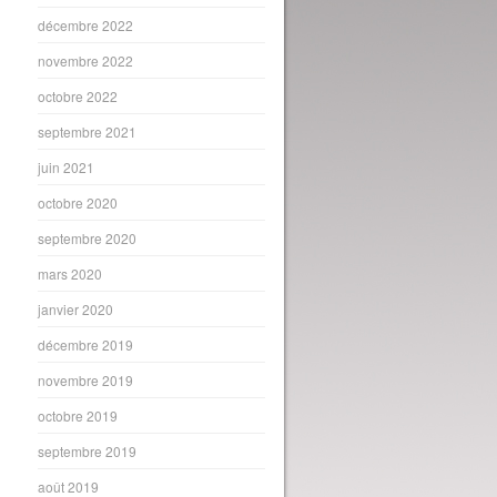
décembre 2022
novembre 2022
octobre 2022
septembre 2021
juin 2021
octobre 2020
septembre 2020
mars 2020
janvier 2020
décembre 2019
novembre 2019
octobre 2019
septembre 2019
août 2019