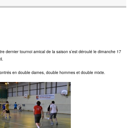
re dernier tournoi amical de la saison s’est déroulé le dimanche 17
il.
contrés en double dames, double hommes et double mixte.