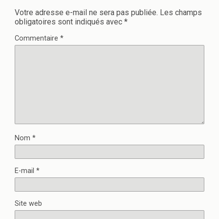
Votre adresse e-mail ne sera pas publiée.
Les champs
obligatoires sont indiqués avec
*
Commentaire
*
Nom
*
E-mail
*
Site web