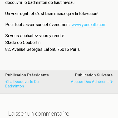
découvrir le badminton de haut niveau.
Un vrai régal…et c’est bien mieux qu’à la télévision!
Pour tout savoir sur cet événement:
www.yonexifb.com
Si vous souhaitez vous y rendre:
Stade de Coubertin
82, Avenue Georges Lafont, 75016 Paris
Publication Précédente
Publication Suivante
La Découverte Du
Accueil Des Adhérents
Badminton
Laisser un commentaire