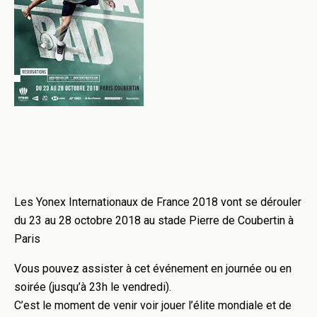
Les Yonex Internationaux de France 2018 vont se dérouler
du 23 au 28 octobre 2018 au stade Pierre de Coubertin à
Paris
Vous pouvez assister à cet événement en journée ou en
soirée (jusqu’à 23h le vendredi).
C’est le moment de venir voir jouer l’élite mondiale et de