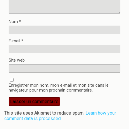
Nom
*
E-mail
*
Site web
Enregistrer mon nom, mon e-mail et mon site dans le
navigateur pour mon prochain commentaire.
This site uses Akismet to reduce spam.
Learn how your
comment data is processed.