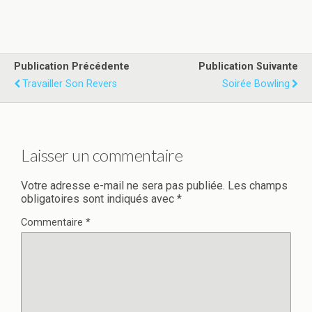
Publication Précédente
Publication Suivante
Travailler Son Revers
Soirée Bowling
Laisser un commentaire
Votre adresse e-mail ne sera pas publiée.
Les champs
obligatoires sont indiqués avec
*
Commentaire
*