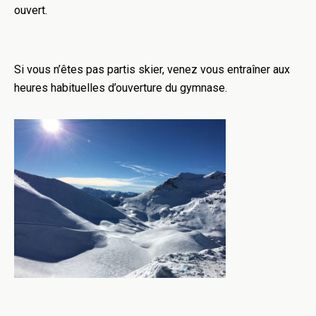
ouvert.
Si vous n’êtes pas partis skier, venez vous entraîner aux
heures habituelles d’ouverture du gymnase.