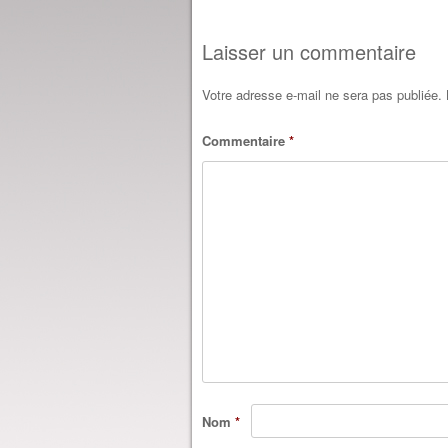
Laisser un commentaire
Votre adresse e-mail ne sera pas publiée.
Commentaire
*
Nom
*