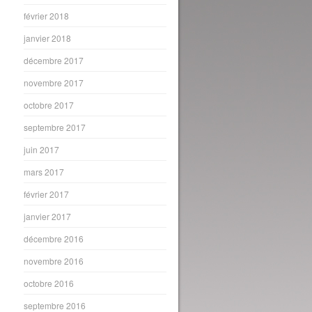
février 2018
janvier 2018
décembre 2017
novembre 2017
octobre 2017
septembre 2017
juin 2017
mars 2017
février 2017
janvier 2017
décembre 2016
novembre 2016
octobre 2016
septembre 2016