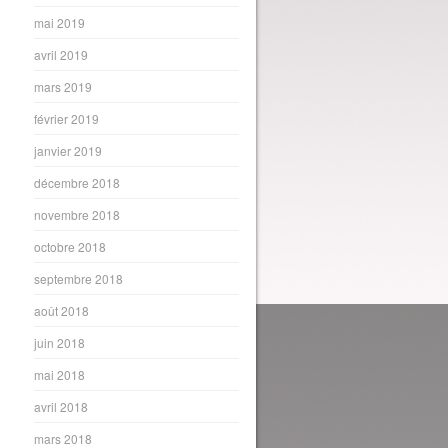
mai 2019
avril 2019
mars 2019
février 2019
janvier 2019
décembre 2018
novembre 2018
octobre 2018
septembre 2018
août 2018
juin 2018
mai 2018
avril 2018
mars 2018