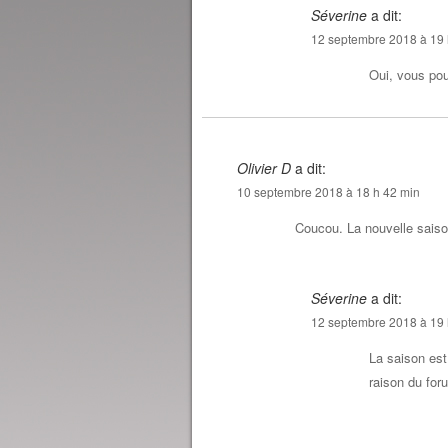
Séverine
a dit:
12 septembre 2018 à 19 
Oui, vous pou
Olivier D
a dit:
10 septembre 2018 à 18 h 42 min
Coucou. La nouvelle sais
Séverine
a dit:
12 septembre 2018 à 19 
La saison est
raison du for