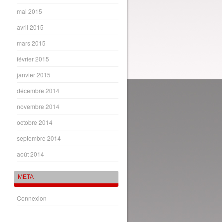
mai 2015
avril 2015
mars 2015
février 2015
janvier 2015
décembre 2014
novembre 2014
octobre 2014
septembre 2014
août 2014
META
Connexion