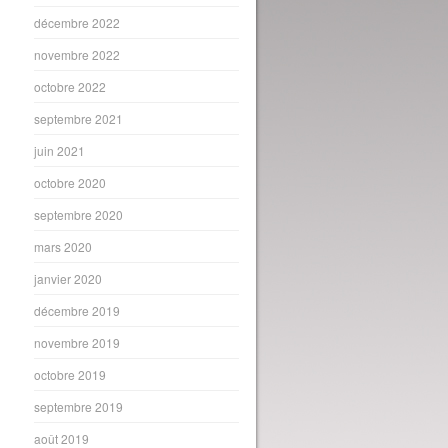
décembre 2022
novembre 2022
octobre 2022
septembre 2021
juin 2021
octobre 2020
septembre 2020
mars 2020
janvier 2020
décembre 2019
novembre 2019
octobre 2019
septembre 2019
août 2019