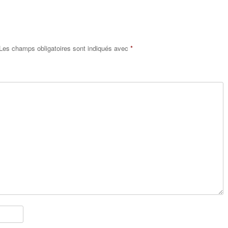
e
Les champs obligatoires sont indiqués avec
*