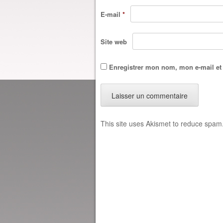
E-mail
*
Site web
Enregistrer mon nom, mon e-mail et
This site uses Akismet to reduce spam