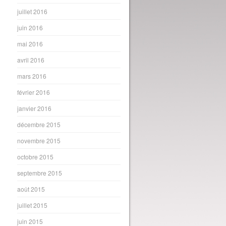
juillet 2016
juin 2016
mai 2016
avril 2016
mars 2016
février 2016
janvier 2016
décembre 2015
novembre 2015
octobre 2015
septembre 2015
août 2015
juillet 2015
juin 2015