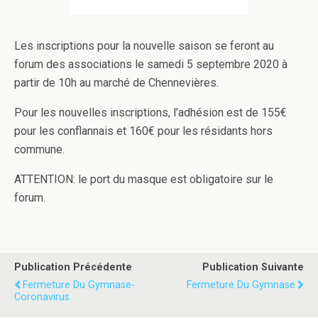
Les inscriptions pour la nouvelle saison se feront au
forum des associations le samedi 5 septembre 2020 à
partir de 10h au marché de Chennevières.
Pour les nouvelles inscriptions, l’adhésion est de 155€
pour les conflannais et 160€ pour les résidants hors
commune.
ATTENTION: le port du masque est obligatoire sur le
forum.
Publication Précédente
Publication Suivante
Fermeture Du Gymnase-
Fermeture Du Gymnase
Coronavirus