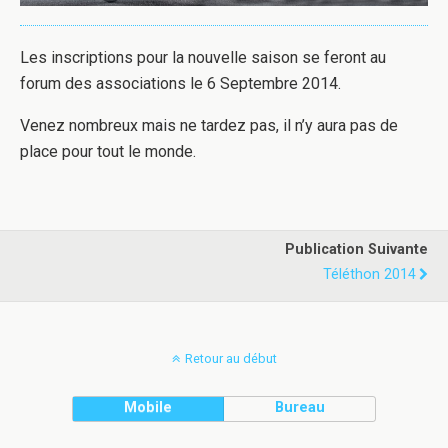
Les inscriptions pour la nouvelle saison se feront au
forum des associations le 6 Septembre 2014.
Venez nombreux mais ne tardez pas, il n’y aura pas de
place pour tout le monde.
Publication Suivante
Téléthon 2014
Retour au début
Mobile
Bureau