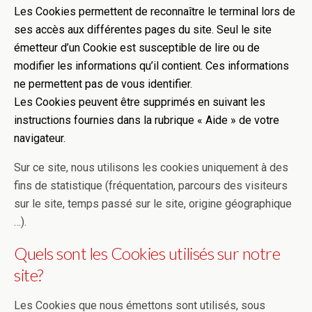
Les Cookies permettent de reconnaître le terminal lors de
ses accès aux différentes pages du site. Seul le site
émetteur d’un Cookie est susceptible de lire ou de
modifier les informations qu’il contient. Ces informations
ne permettent pas de vous identifier.
Les Cookies peuvent être supprimés en suivant les
instructions fournies dans la rubrique « Aide » de votre
navigateur.
Sur ce site, nous utilisons les cookies uniquement à des
fins de statistique (fréquentation, parcours des visiteurs
sur le site, temps passé sur le site, origine géographique
…).
Quels sont les Cookies utilisés sur notre
site?
Les Cookies que nous émettons sont utilisés, sous