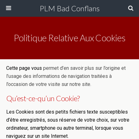
PLM Bad Conflans
Politique Relative Aux Cookies
Cette page vous
permet d’en savoir plus sur l’origine et
l’usage des informations de navigation traitées à
l’occasion de votre visite sur notre site.
Qu’est-ce-qu’un Cookie?
Les Cookies sont des petits fichiers texte susceptibles
d’être enregistrés, sous réserve de votre choix, sur votre
ordinateur, smartphone ou autre terminal, lorsque vous
naviguez sur un site Internet.