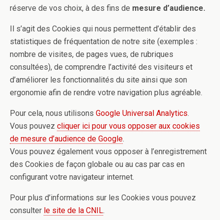
réserve de vos choix, à des fins de
mesure d’audience.
Il s’agit des Cookies qui nous permettent d’établir des
statistiques de fréquentation de notre site (exemples :
nombre de visites, de pages vues, de rubriques
consultées), de comprendre l’activité des visiteurs et
d’améliorer les fonctionnalités du site ainsi que son
ergonomie afin de rendre votre navigation plus agréable.
Pour cela, nous utilisons
Google Universal Analytics
.
Vous pouvez
cliquer ici pour vous opposer aux cookies
de mesure d’audience de Google
.
Vous pouvez également vous opposer à l’enregistrement
des Cookies de façon globale ou au cas par cas en
configurant votre navigateur internet.
Pour plus d’informations sur les Cookies vous pouvez
consulter
le site de la CNIL
.