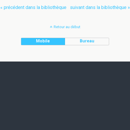
« précédent dans la bibliothèque
suivant dans la bibliothèque »
Retour au début
Mobile
Bureau